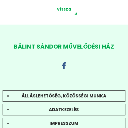
Vissza
BÁLINT SÁNDOR MŰVELŐDÉSI HÁZ
ÁLLÁSLEHETŐSÉG, KÖZÖSSÉGI MUNKA
ADATKEZELÉS
IMPRESSZUM