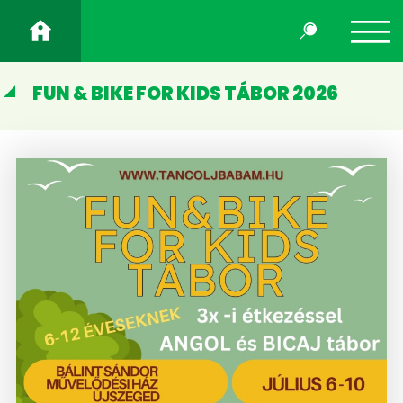
FUN & BIKE FOR KIDS TÁBOR 2026