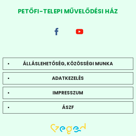
PETŐFI-TELEPI MŰVELŐDÉSI HÁZ
ÁLLÁSLEHETŐSÉG, KÖZÖSSÉGI MUNKA
ADATKEZELÉS
IMPRESSZUM
ÁSZF