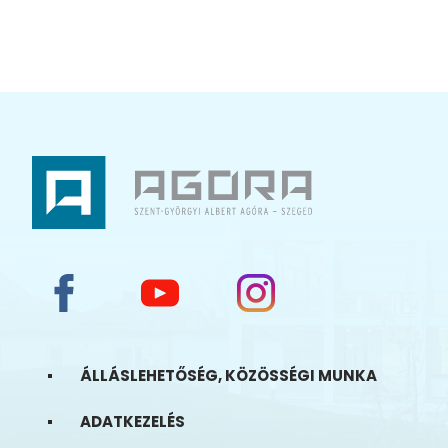
ÁLLÁSLEHETŐSÉG, KÖZÖSSÉGI MUNKA
ADATKEZELÉS