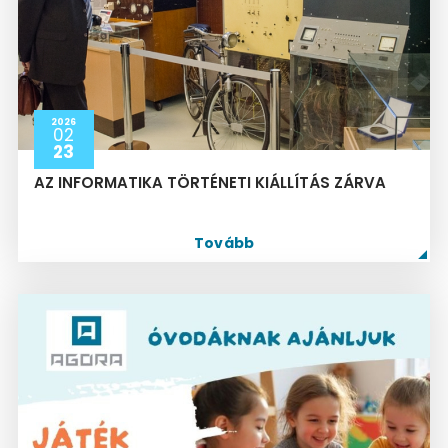
2026
02
23
AZ INFORMATIKA TÖRTÉNETI KIÁLLÍTÁS ZÁRVA
Tovább