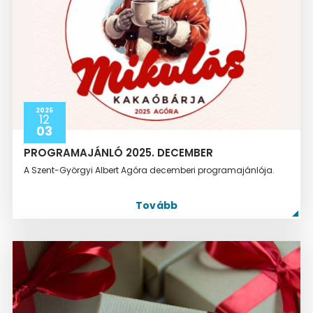
2025
12
03
PROGRAMAJÁNLÓ 2025. DECEMBER
A Szent-Györgyi Albert Agóra decemberi programajánlója.
Tovább