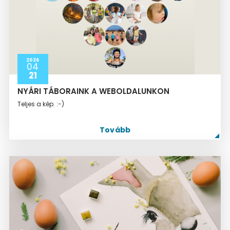
2026
04
21
NYÁRI TÁBORAINK A WEBOLDALUNKON
Teljes a kép. :-)
Tovább