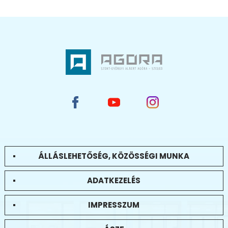
ÁLLÁSLEHETŐSÉG, KÖZÖSSÉGI MUNKA
ADATKEZELÉS
IMPRESSZUM