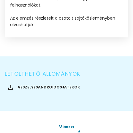
felhasználókat.
Az elemzés részleteit a csatolt sajtóközleményben
olvashatják.
LETÖLTHETŐ ÁLLOMÁNYOK
VESZELYESANDROIDOSJATEKOK
Vissza