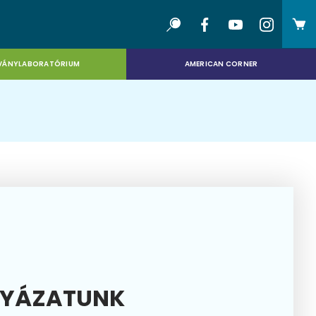
VÁNYLABORATÓRIUM
AMERICAN CORNER
LYÁZATUNK