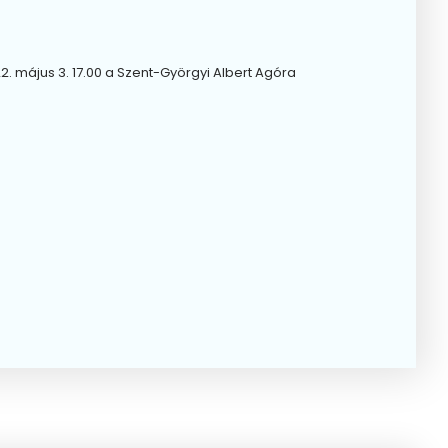
. május 3. 17.00 a Szent-Györgyi Albert Agóra