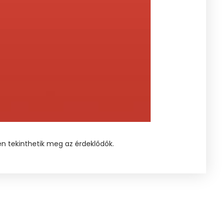
en tekinthetik meg az érdeklődők.