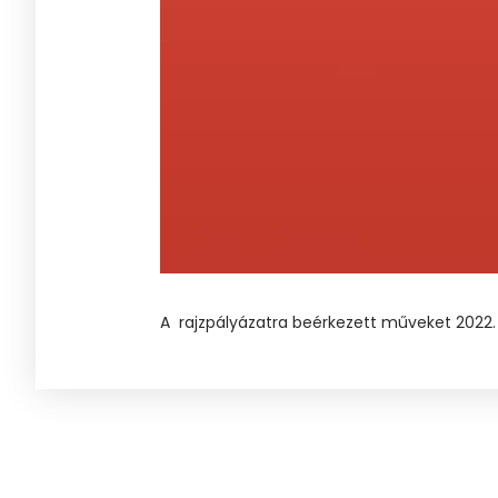
A rajzpályázatra beérkezett műveket 2022. 