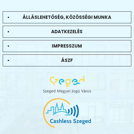
ÁLLÁSLEHETŐSÉG, KÖZÖSSÉGI MUNKA
ADATKEZELÉS
IMPRESSZUM
ÁSZF