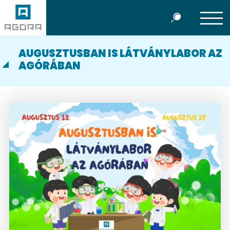
AUGUSZTUSBAN IS LÁTVÁNYLABOR AZ
AGÓRÁBAN