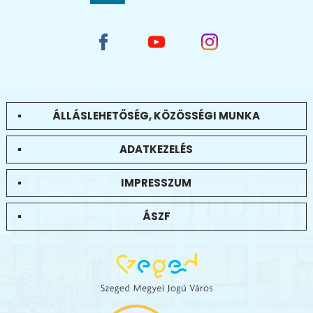
ÁLLÁSLEHETŐSÉG, KÖZÖSSÉGI MUNKA
ADATKEZELÉS
IMPRESSZUM
ÁSZF