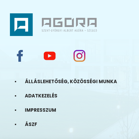
ÁLLÁSLEHETŐSÉG, KÖZÖSSÉGI MUNKA
ADATKEZELÉS
IMPRESSZUM
ÁSZF