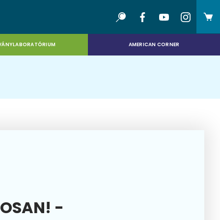
VÁNYLABORATÓRIUM
AMERICAN CORNER
OSAN! -