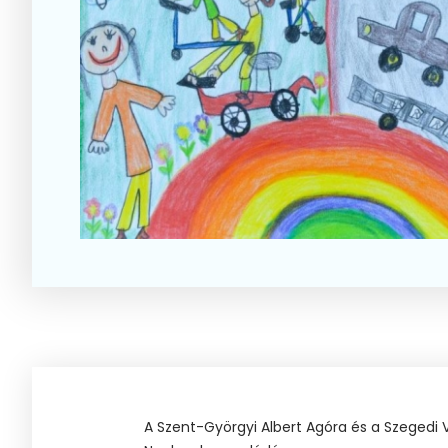
A Szent-Györgyi Albert Agóra és a Szegedi 