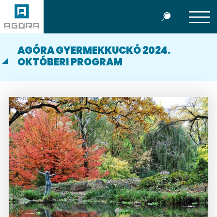
AGÓRA GYERMEKKUCKÓ 2024.
OKTÓBERI PROGRAM