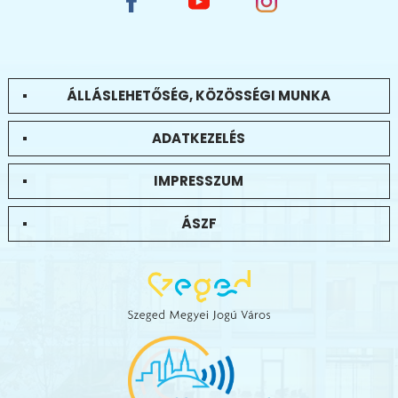
ÁLLÁSLEHETŐSÉG, KÖZÖSSÉGI MUNKA
ADATKEZELÉS
IMPRESSZUM
ÁSZF