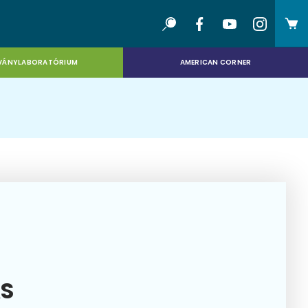
VÁNYLABORATÓRIUM
AMERICAN CORNER
ÁS