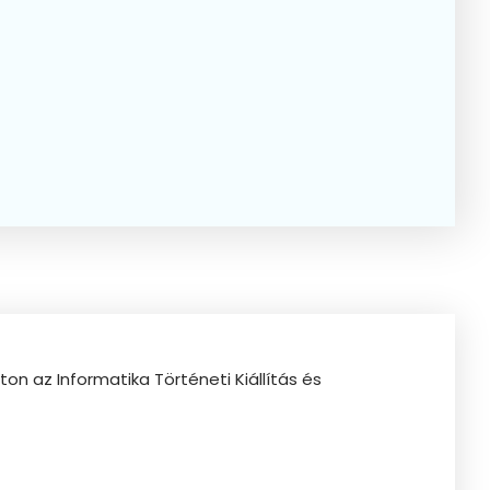
n az Informatika Történeti Kiállítás és