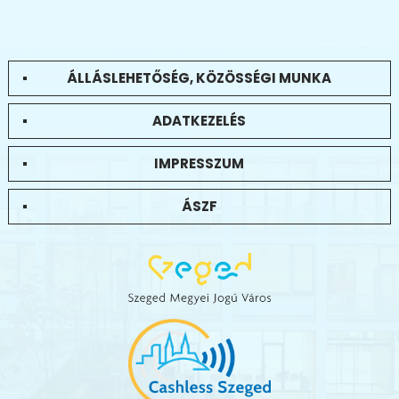
ÁLLÁSLEHETŐSÉG, KÖZÖSSÉGI MUNKA
ADATKEZELÉS
IMPRESSZUM
ÁSZF