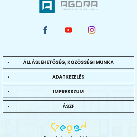
ÁLLÁSLEHETŐSÉG, KÖZÖSSÉGI MUNKA
ADATKEZELÉS
IMPRESSZUM
ÁSZF