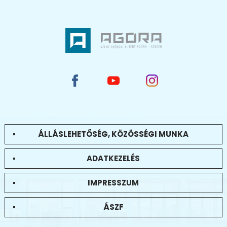
ÁLLÁSLEHETŐSÉG, KÖZÖSSÉGI MUNKA
ADATKEZELÉS
IMPRESSZUM
ÁSZF