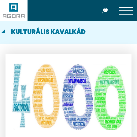
KULTURÁLIS KAVALKÁD