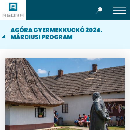
AGÓRA GYERMEKKUCKÓ 2024.
MÁRCIUSI PROGRAM