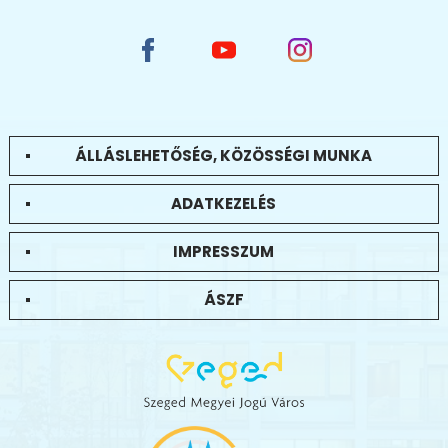
ÁLLÁSLEHETŐSÉG, KÖZÖSSÉGI MUNKA
ADATKEZELÉS
IMPRESSZUM
ÁSZF