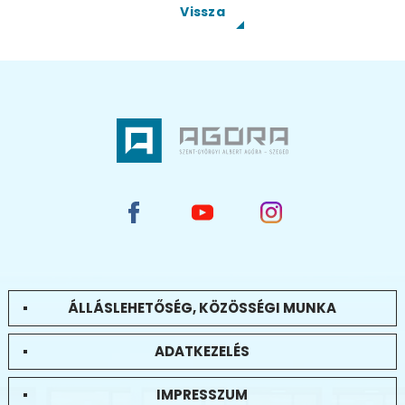
Vissza
ÁLLÁSLEHETŐSÉG, KÖZÖSSÉGI MUNKA
ADATKEZELÉS
IMPRESSZUM