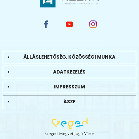
ÁLLÁSLEHETŐSÉG, KÖZÖSSÉGI MUNKA
ADATKEZELÉS
IMPRESSZUM
ÁSZF