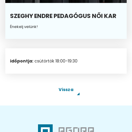
SZEGHY ENDRE PEDAGÓGUS NŐI KAR
Énekelj velünk!
időpontja:
csütörtök 18:00-19:30
Vissza