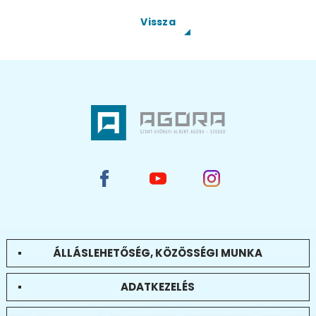
Vissza
ÁLLÁSLEHETŐSÉG, KÖZÖSSÉGI MUNKA
ADATKEZELÉS