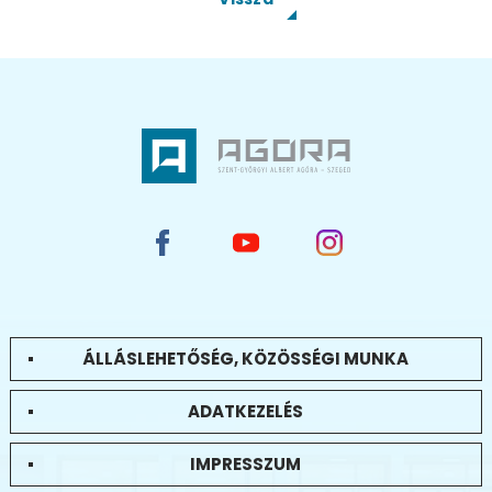
ÁLLÁSLEHETŐSÉG, KÖZÖSSÉGI MUNKA
ADATKEZELÉS
IMPRESSZUM