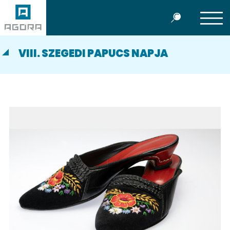
VIII. SZEGEDI PAPUCS NAPJA