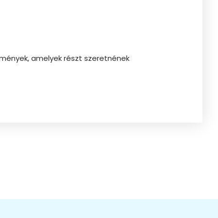
ézmények, amelyek részt szeretnének