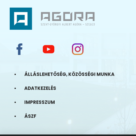
ÁLLÁSLEHETŐSÉG, KÖZÖSSÉGI MUNKA
ADATKEZELÉS
IMPRESSZUM
ÁSZF