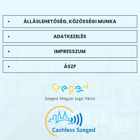
ÁLLÁSLEHETŐSÉG, KÖZÖSSÉGI MUNKA
ADATKEZELÉS
IMPRESSZUM
ÁSZF