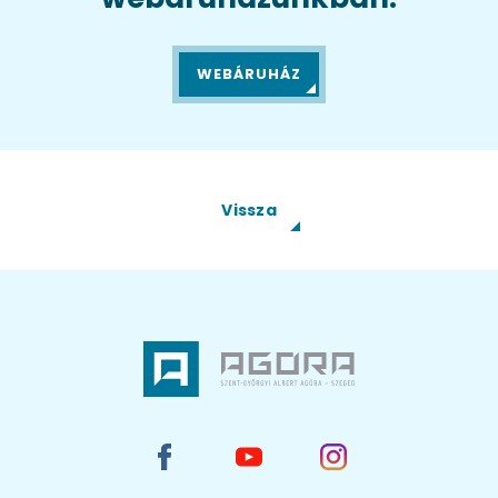
WEBÁRUHÁZ
Vissza