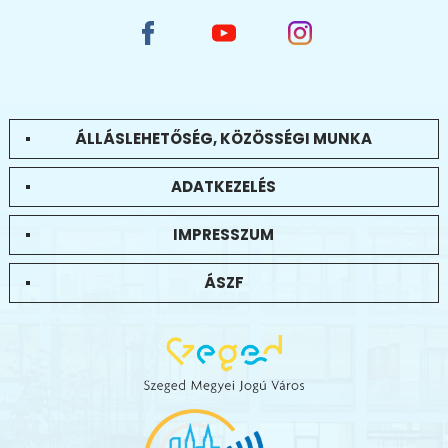
ÁLLÁSLEHETŐSÉG, KÖZÖSSÉGI MUNKA
ADATKEZELÉS
IMPRESSZUM
ÁSZF