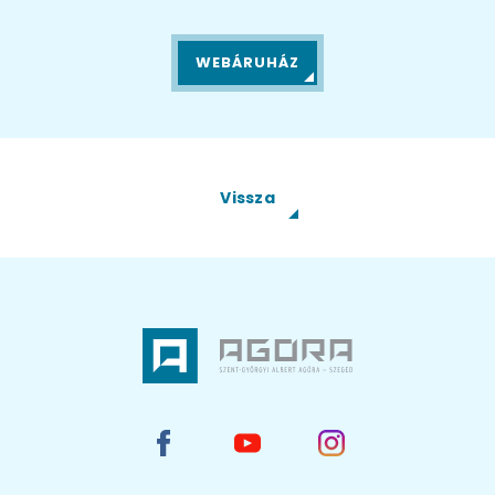
WEBÁRUHÁZ
Vissza