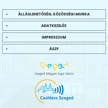
ÁLLÁSLEHETŐSÉG, KÖZÖSSÉGI MUNKA
ADATKEZELÉS
IMPRESSZUM
ÁSZF