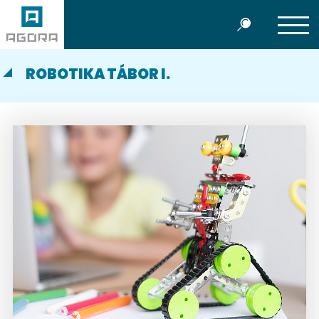
ROBOTIKA TÁBOR I.