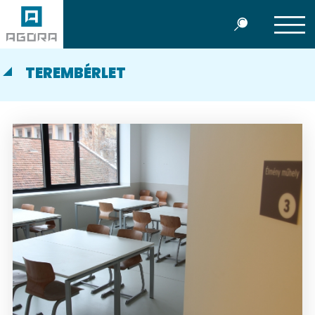
TEREMBÉRLET