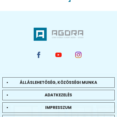
ÁLLÁSLEHETŐSÉG, KÖZÖSSÉGI MUNKA
ADATKEZELÉS
IMPRESSZUM