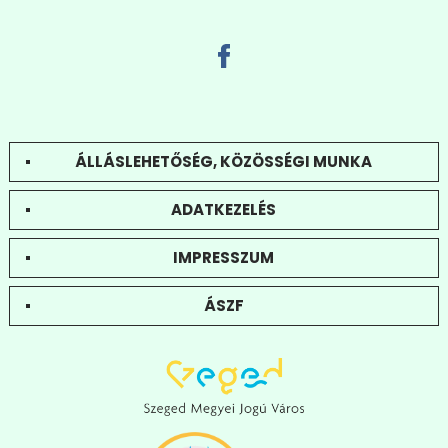
ÁLLÁSLEHETŐSÉG, KÖZÖSSÉGI MUNKA
ADATKEZELÉS
IMPRESSZUM
ÁSZF