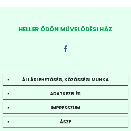
HELLER ÖDÖN MŰVELŐDÉSI HÁZ
ÁLLÁSLEHETŐSÉG, KÖZÖSSÉGI MUNKA
ADATKEZELÉS
IMPRESSZUM
ÁSZF