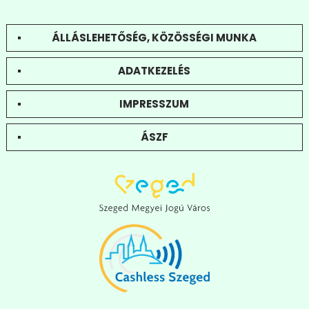
ÁLLÁSLEHETŐSÉG, KÖZÖSSÉGI MUNKA
ADATKEZELÉS
IMPRESSZUM
ÁSZF