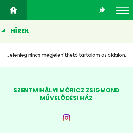
HÍREK
Jelenleg nincs megjeleníthető tartalom az oldalon.
SZENTMIHÁLYI MÓRICZ ZSIGMOND
MŰVELŐDÉSI HÁZ