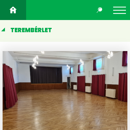
TEREMBÉRLET