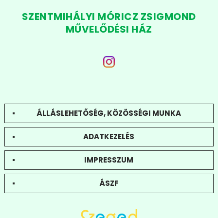
SZENTMIHÁLYI MÓRICZ ZSIGMOND
MŰVELŐDÉSI HÁZ
ÁLLÁSLEHETŐSÉG, KÖZÖSSÉGI MUNKA
ADATKEZELÉS
IMPRESSZUM
ÁSZF