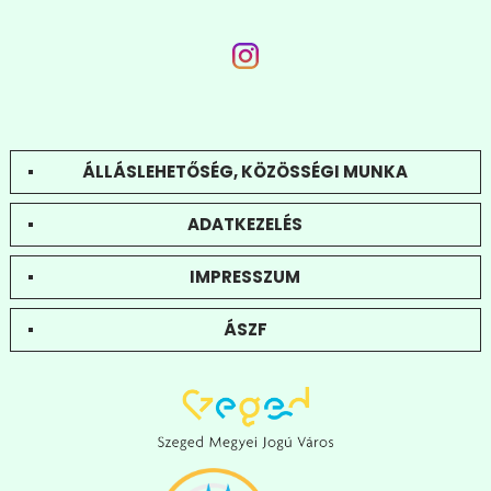
ÁLLÁSLEHETŐSÉG, KÖZÖSSÉGI MUNKA
ADATKEZELÉS
IMPRESSZUM
ÁSZF