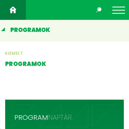
PROGRAMOK
KIEMELT
PROGRAMOK
PROGRAM
NAPTÁR