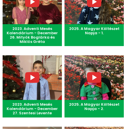
2023. Adventi Mesés
2025. A Magyar Költészet
Kalendárium - December
Napja - 1.
26. Mityók Boglárka és
Miklós Gréta
2023. Adventi Mesés
2025. A Magyar Költészet
Kalendárium - December
Napja - 2.
27. Szentesi Levente