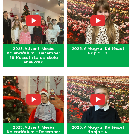
2023. Adventi Mesés
2025. A Magyar Költészet
Kalendárium - December
Napja - 3.
28. Kossuth Lajos Iskola
énekkara
2023. Adventi Mesés
2025. A Magyar Költészet
Kalendárium - December
Napja - 4.