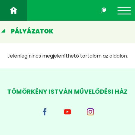
PÁLYÁZATOK
Jelenleg nincs megjeleníthető tartalom az oldalon.
TÖMÖRKÉNY ISTVÁN MŰVELŐDÉSI HÁZ