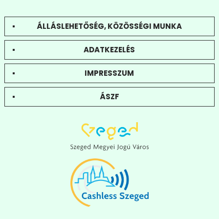
ÁLLÁSLEHETŐSÉG, KÖZÖSSÉGI MUNKA
ADATKEZELÉS
IMPRESSZUM
ÁSZF