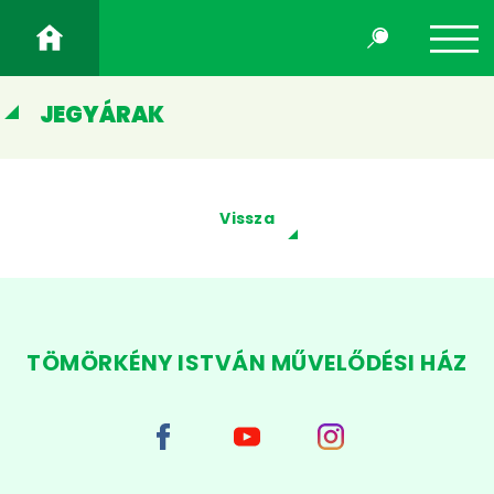
JEGYÁRAK
Vissza
TÖMÖRKÉNY ISTVÁN MŰVELŐDÉSI HÁZ