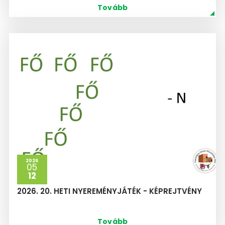
Tovább
2026
05
12
2026. 20. HETI NYEREMÉNYJÁTÉK - KÉPREJTVÉNY
Tovább