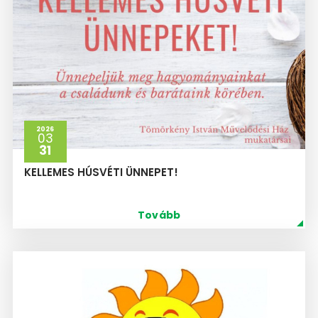
2026
03
31
KELLEMES HÚSVÉTI ÜNNEPET!
Tovább