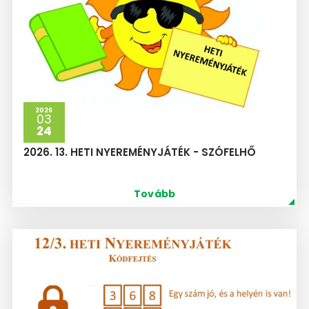
2026
03
24
2026. 13. HETI NYEREMÉNYJÁTÉK - SZÓFELHŐ
Tovább