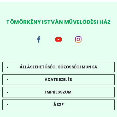
TÖMÖRKÉNY ISTVÁN MŰVELŐDÉSI HÁZ
ÁLLÁSLEHETŐSÉG, KÖZÖSSÉGI MUNKA
ADATKEZELÉS
IMPRESSZUM
ÁSZF