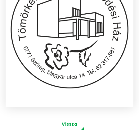
Vissza