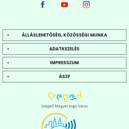
ÁLLÁSLEHETŐSÉG, KÖZÖSSÉGI MUNKA
ADATKEZELÉS
IMPRESSZUM
ÁSZF