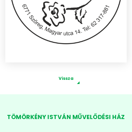
Vissza
TÖMÖRKÉNY ISTVÁN MŰVELŐDÉSI HÁZ