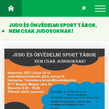
JUDO ÉS ÖNVÉDELMI SPORT TÁBOR,
NEM CSAK JUDOSOKNAK!