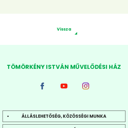
Vissza
TÖMÖRKÉNY ISTVÁN MŰVELŐDÉSI HÁZ
ÁLLÁSLEHETŐSÉG, KÖZÖSSÉGI MUNKA