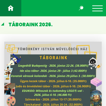
TÁBORAINK 2026.